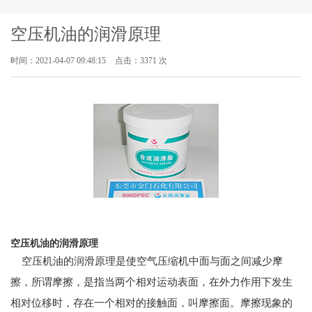
空压机油的润滑原理
时间：2021-04-07 09:48:15
点击：3371 次
空压机油的润滑原理
空压机油的润滑原理是使空气压缩机中面与面之间减少摩
擦，所谓摩擦，是指当两个相对运动表面，在外力作用下发生
相对位移时，存在一个相对的接触面，叫摩擦面。摩擦现象的